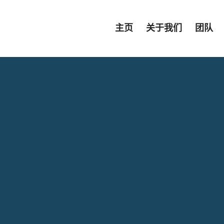
主页
关于我们
团队