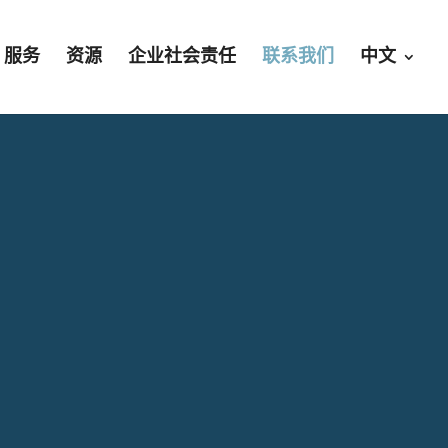
服务
资源
企业社会责任
联系我们
中文