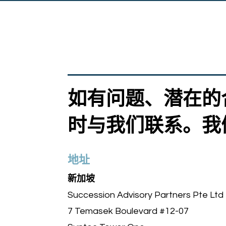
如有问题、潜在的
时与我们联系。我
地址
新加坡
Succession Advisory Partners Pte Ltd
7 Temasek Boulevard #12-07